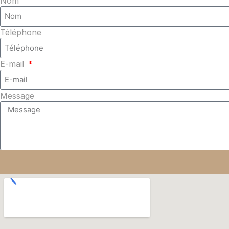
Nom
Téléphone
E-mail
Message