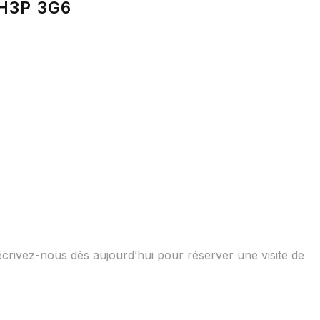
 H3P 3G6
écrivez-nous dès aujourd’hui pour réserver une visite de