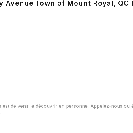
tany Avenue Town of Mount Royal, QC
ous est de venir le découvrir en personne. Appelez-nous ou 
.