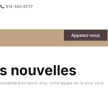
a
514-340-9777
Appelez-nous
os nouvelles
 simplement en savoir plus, notre équipe est là pour vous